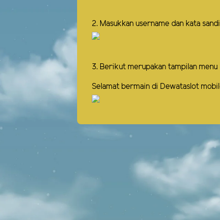
2. Masukkan username dan kata sandi y
3. Berikut merupakan tampilan menu
Selamat bermain di
Dewataslot
mobil