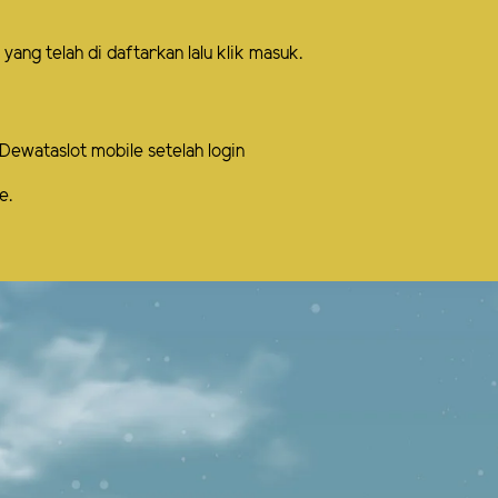
ang telah di daftarkan lalu klik masuk.
Dewataslot
mobile setelah login
e.