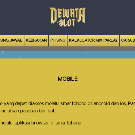
UNG JAWAB
KEBIJAKAN
PHISING
KALKULATOR MIX PARLAY
CARA 
MOBILE
e yang dapat diakses melalui smartphone os android dan ios, Pa
elanjutkan panduan berikut.
melalui aplikasi browser di smartphone